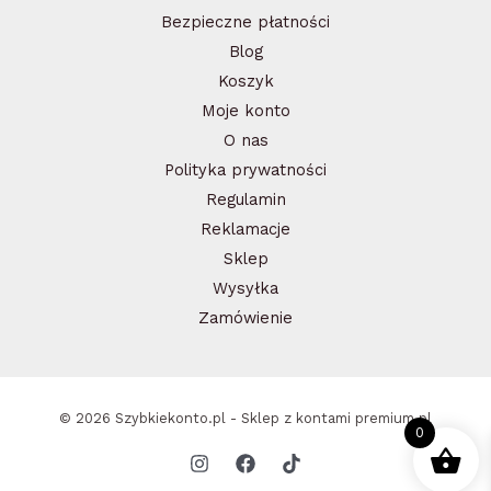
Bezpieczne płatności
Blog
Koszyk
Moje konto
O nas
Polityka prywatności
Regulamin
Reklamacje
Sklep
Wysyłka
Zamówienie
© 2026 Szybkiekonto.pl - Sklep z kontami premium.pl
0